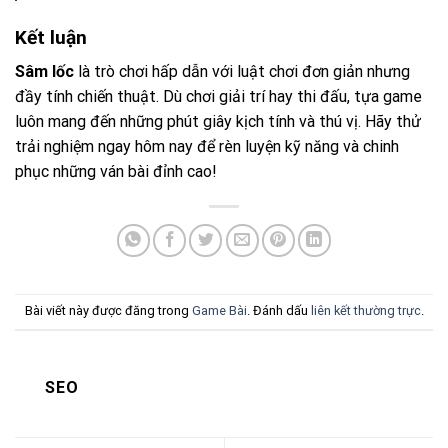
Kết luận
Sâm lốc
là trò chơi hấp dẫn với luật chơi đơn giản nhưng
đầy tính chiến thuật. Dù chơi giải trí hay thi đấu, tựa game
luôn mang đến những phút giây kịch tính và thú vị. Hãy thử
trải nghiệm ngay hôm nay để rèn luyện kỹ năng và chinh
phục những ván bài đỉnh cao!
Bài viết này được đăng trong
Game Bài
. Đánh dấu
liên kết thường trực
.
SEO