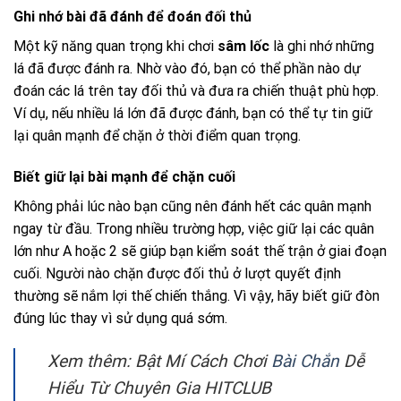
Ghi nhớ bài đã đánh để đoán đối thủ
Một kỹ năng quan trọng khi chơi
sâm lốc
là ghi nhớ những
lá đã được đánh ra. Nhờ vào đó, bạn có thể phần nào dự
đoán các lá trên tay đối thủ và đưa ra chiến thuật phù hợp.
Ví dụ, nếu nhiều lá lớn đã được đánh, bạn có thể tự tin giữ
lại quân mạnh để chặn ở thời điểm quan trọng.
Biết giữ lại bài mạnh để chặn cuối
Không phải lúc nào bạn cũng nên đánh hết các quân mạnh
ngay từ đầu. Trong nhiều trường hợp, việc giữ lại các quân
lớn như A hoặc 2 sẽ giúp bạn kiểm soát thế trận ở giai đoạn
cuối. Người nào chặn được đối thủ ở lượt quyết định
thường sẽ nắm lợi thế chiến thắng. Vì vậy, hãy biết giữ đòn
đúng lúc thay vì sử dụng quá sớm.
Xem thêm: Bật Mí Cách Chơi
Bài Chắn
Dễ
Hiểu Từ Chuyên Gia HITCLUB