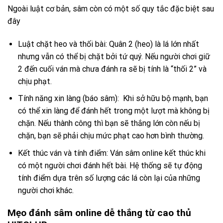
Ngoài luật cơ bản, sâm còn có một số quy tắc đặc biệt sau
đây
Luật chặt heo và thối bài: Quân 2 (heo) là lá lớn nhất
nhưng vẫn có thể bị chặt bởi tứ quý. Nếu người chơi giữ
2 đến cuối ván mà chưa đánh ra sẽ bị tính là “thối 2” và
chịu phạt.
Tính năng xin làng (báo sâm): Khi sở hữu bộ mạnh, bạn
có thể xin làng để đánh hết trong một lượt mà không bị
chặn. Nếu thành công thì bạn sẽ thắng lớn còn nếu bị
chặn, bạn sẽ phải chịu mức phạt cao hơn bình thường.
Kết thúc ván và tính điểm: Ván sâm
online kết thúc khi
có một người chơi đánh hết bài. Hệ thống sẽ tự động
tính điểm dựa trên số lượng các lá còn lại của những
người chơi khác.
Mẹo đánh sâm online dễ thắng từ cao thủ