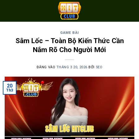
Bỏ
qua
nội
dung
GAME BÀI
Sâm Lốc – Toàn Bộ Kiến Thức Cần
Nắm Rõ Cho Người Mới
ĐĂNG VÀO
THÁNG 3 20, 2026
BỞI
SEO
20
Th3