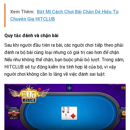
Xem Thêm:
Bật Mí Cách Chơi Bài Chắn Dễ Hiểu Từ
Chuyên Gia HITCLUB
Quy tắc đánh và chặn bài
Sau khi người đầu tiên ra bài, các người chơi tiếp theo phải
đánh ra bộ bài cùng loại nhưng có giá trị cao hơn để chặn.
Nếu như không thể chặn, bạn buộc phải bỏ lượt. Trong sâm,
HITCLUB sẽ tự động kiểm tra tính hợp lệ của bộ, vì vậy
người chơi không cần lo lắng về việc đánh sai luật.