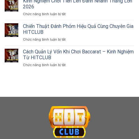
Kinh Nghiệm Chơi Tiến Lên Đánh Nhanh Thắng Lớn
Dễ
19
–
Hiểu
2026
Th3
Toàn
Từ
Chức năng bình luận bị tắt
ở
Bộ
Chuyên
Kinh
Kiến
Gia
Nghiệm
Chiến Thuật Đánh Phỏm Hiệu Quả Cùng Chuyên Gia
Thức
HITCLUB
19
Chơi
Cần
HITCLUB
Th3
Tiến
Nắm
Chức năng bình luận bị tắt
ở
Lên
Rõ
Chiến
Đánh
Cho
Thuật
Cách Quản Lý Vốn Khi Chơi Baccarat – Kinh Nghiệm
Nhanh
Người
19
Đánh
Thắng
Từ HITCLUB
Mới
Th3
Phỏm
Lớn
Chức năng bình luận bị tắt
ở
Hiệu
2026
Cách
Quả
Quản
Cùng
Lý
Chuyên
Vốn
Gia
Khi
HITCLUB
Chơi
Baccarat
–
Kinh
Nghiệm
Từ
HITCLUB