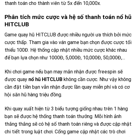
thanh toán cho thành viên từ 5x đến 10,000x.
Phân tích mức cược và hệ số thanh toán nổ hũ
HITCLUB
Game quay hũ HITCLUB được nhiều người ưa thích bởi mức
cược thấp. Tham gia vào ván game bạn chọn được cược tối
thiểu 100Đ. Hệ thống cập nhật nhiều mức cược khác nhau
để bạn lựa chọn như 1000Đ, 5,000Đ, 10,000Đ, 50,000Đ,…
Khi chơi game nếu bạn may mắn nhận được freespin sẽ
được quay
nổ hũ HITCLUB
không cần cược. Như vậy không
cần đặt tiền bạn vẫn nhận được lần quay miễn phí và có cơ
hội săn hũ hàng triệu đồng.
Khi quay xuất hiện từ 3 biểu tượng giống nhau trên 1 hàng
bạn sẽ được hệ thống thanh toán thưởng. Mỗi hình ảnh
thắng thắng sẽ có hệ số thanh toán riêng và được cập nhật
chi tiết trong luật chơi. Cổng game cập nhật các trò chơi