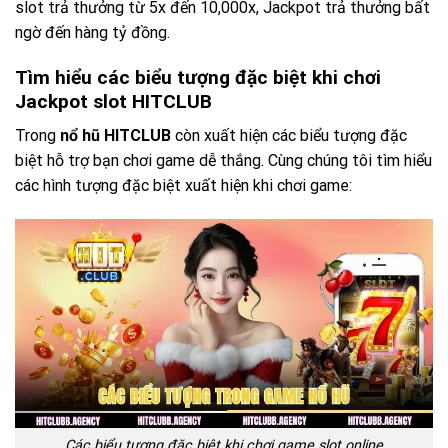
slot trả thưởng từ 5x đến 10,000x, Jackpot trả thưởng bất
ngờ đến hàng tỷ đồng.
Tìm hiểu các biểu tượng đặc biệt khi chơi
Jackpot slot HITCLUB
Trong
nổ hũ HITCLUB
còn xuất hiện các biểu tượng đặc
biệt hỗ trợ bạn chơi game dễ thắng. Cùng chúng tôi tìm hiểu
các hình tượng đặc biệt xuất hiện khi chơi game:
Các biểu tượng đặc biệt khi chơi game slot online