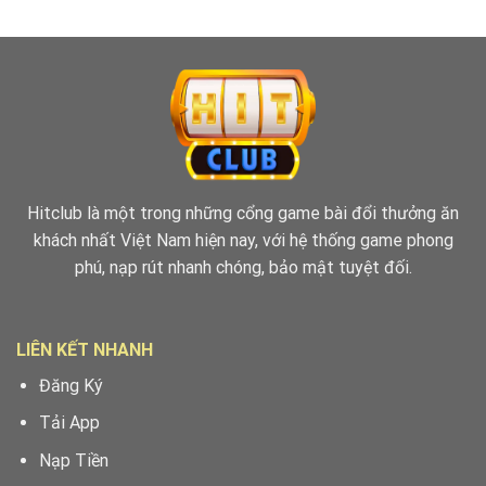
Hitclub
là một trong những cổng game bài đổi thưởng ăn
khách nhất Việt Nam hiện nay, với hệ thống game phong
phú, nạp rút nhanh chóng, bảo mật tuyệt đối.
LIÊN KẾT NHANH
Đăng Ký
Tải App
Nạp Tiền