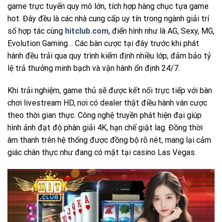
game trực tuyến quy mô lớn, tích hợp hàng chục tựa game
hot. Đây đều là các nhà cung cấp uy tín trong ngành giải trí
số hợp tác cùng
hitclub.com
, điển hình như là AG, Sexy, MG,
Evolution Gaming… Các bàn cược tại đây trước khi phát
hành đều trải qua quy trình kiểm định nhiều lớp, đảm bảo tỷ
lệ trả thưởng minh bạch và vận hành ổn định 24/7.
Khi trải nghiệm, game thủ sẽ được kết nối trực tiếp với bàn
chơi livestream HD, nơi có dealer thật điều hành ván cược
theo thời gian thực. Công nghệ truyền phát hiện đại giúp
hình ảnh đạt độ phân giải 4K, hạn chế giật lag. Đồng thời
âm thanh trên hệ thống được đồng bộ rõ nét, mang lại cảm
giác chân thực như đang có mặt tại casino Las Vegas.