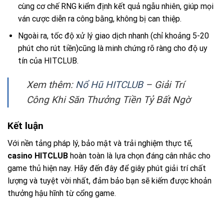
cùng cơ chế RNG kiểm định kết quả ngẫu nhiên, giúp mọi
ván cược diễn ra công bằng, không bị can thiệp.
Ngoài ra, tốc độ xử lý giao dịch nhanh (chỉ khoảng 5-20
phút cho rút tiền)cũng là minh chứng rõ ràng cho độ uy
tín của HITCLUB.
Xem thêm:
Nổ Hũ HITCLUB
– Giải Trí
Công Khi Săn Thưởng Tiền Tỷ Bất Ngờ
Kết luận
Với nền tảng pháp lý, bảo mật và trải nghiệm thực tế,
casino HITCLUB
hoàn toàn là lựa chọn đáng cân nhắc cho
game thủ hiện nay. Hãy đến đây để giây phút giải trí chất
lượng và tuyệt vời nhất, đảm bảo bạn sẽ kiếm được khoản
thưởng hậu hĩnh từ cổng game.