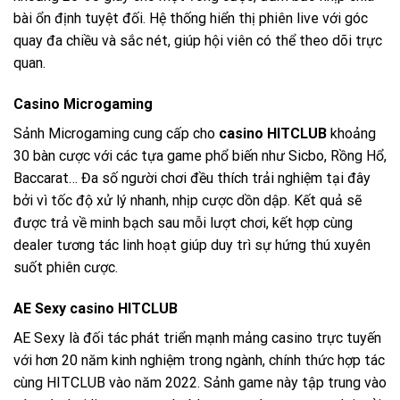
bài ổn định tuyệt đối. Hệ thống hiển thị phiên live với góc
quay đa chiều và sắc nét, giúp hội viên có thể theo dõi trực
quan.
Casino Microgaming
Sảnh Microgaming cung cấp cho
casino HITCLUB
khoảng
30 bàn cược với các tựa game phổ biến như Sicbo, Rồng Hổ,
Baccarat… Đa số người chơi đều thích trải nghiệm tại đây
bởi vì tốc độ xử lý nhanh, nhịp cược dồn dập. Kết quả sẽ
được trả về minh bạch sau mỗi lượt chơi, kết hợp cùng
dealer tương tác linh hoạt giúp duy trì sự hứng thú xuyên
suốt phiên cược.
AE Sexy casino HITCLUB
AE Sexy là đối tác phát triển mạnh mảng casino trực tuyến
với hơn 20 năm kinh nghiệm trong ngành, chính thức hợp tác
cùng HITCLUB vào năm 2022. Sảnh game này tập trung vào