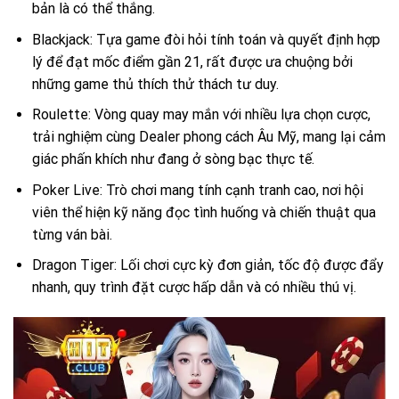
bản là có thể thắng.
Blackjack: Tựa game đòi hỏi tính toán và quyết định hợp
lý để đạt mốc điểm gần 21, rất được ưa chuộng bởi
những game thủ thích thử thách tư duy.
Roulette: Vòng quay may mắn với nhiều lựa chọn cược,
trải nghiệm cùng Dealer phong cách Âu Mỹ, mang lại cảm
giác phấn khích như đang ở sòng bạc thực tế.
Poker Live: Trò chơi mang tính cạnh tranh cao, nơi hội
viên thể hiện kỹ năng đọc tình huống và chiến thuật qua
từng ván bài.
Dragon Tiger: Lối chơi cực kỳ đơn giản, tốc độ được đẩy
nhanh, quy trình đặt cược hấp dẫn và có nhiều thú vị.