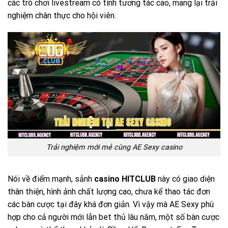
các trò chơi livestream có tính tương tác cao, mang lại trải
nghiệm chân thực cho hội viên.
Trải nghiệm mới mẻ cùng AE Sexy casino
Nói về điểm mạnh, sảnh
casino HITCLUB
này có giao diện
thân thiện, hình ảnh chất lượng cao, chưa kể thao tác đơn
các bàn cược tại đây khá đơn giản. Vì vậy mà AE Sexy phù
hợp cho cả người mới lẫn bet thủ lâu năm, một số bàn cược