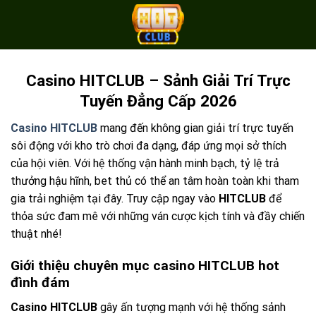
Bỏ
qua
nội
dung
Casino HITCLUB – Sảnh Giải Trí Trực
Tuyến Đẳng Cấp 2026
Casino HITCLUB
mang đến không gian giải trí trực tuyến
sôi động với kho trò chơi đa dạng, đáp ứng mọi sở thích
của hội viên. Với hệ thống vận hành minh bạch, tỷ lệ trả
thưởng hậu hĩnh, bet thủ có thể an tâm hoàn toàn khi tham
gia trải nghiệm tại đây. Truy cập ngay vào
HITCLUB
để
thỏa sức đam mê với những ván cược kịch tính và đầy chiến
thuật nhé!
Giới thiệu chuyên mục casino HITCLUB hot
đình đám
Casino HITCLUB
gây ấn tượng mạnh với hệ thống sảnh