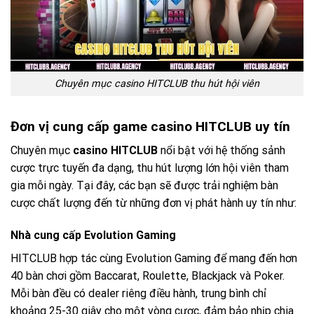
Chuyên mục casino HITCLUB thu hút hội viên
Đơn vị cung cấp game casino HITCLUB uy tín
Chuyên mục
casino HITCLUB
nổi bật với hệ thống sảnh
cược trực tuyến đa dạng, thu hút lượng lớn hội viên tham
gia mỗi ngày. Tại đây, các bạn sẽ được trải nghiệm bàn
cược chất lượng đến từ những đơn vị phát hành uy tín như:
Nhà cung cấp Evolution Gaming
HITCLUB hợp tác cùng Evolution Gaming để mang đến hơn
40 bàn chơi gồm Baccarat, Roulette, Blackjack và Poker.
Mỗi bàn đều có dealer riêng điều hành, trung bình chỉ
khoảng 25-30 giây cho một vòng cược, đảm bảo nhịp chia