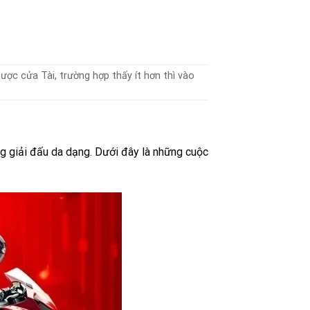
ợc cửa Tài, trường hợp thấy ít hơn thì vào
ng giải đấu da dạng. Dưới đây là những cuộc