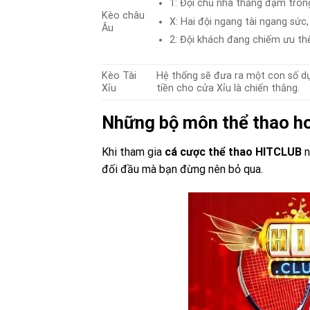
1: Đội chủ nhà thắng đậm trong
Kèo châu
X: Hai đội ngang tài ngang sức
Âu
2: Đội khách đang chiếm ưu thế
Kèo Tài
Hệ thống sẽ đưa ra một con số dự 
Xỉu
tiền cho cửa Xỉu là chiến thắng.
Những bộ môn thể thao ho
Khi tham gia
cá cược
thể thao HITCLUB
n
đối đầu mà bạn đừng nên bỏ qua.