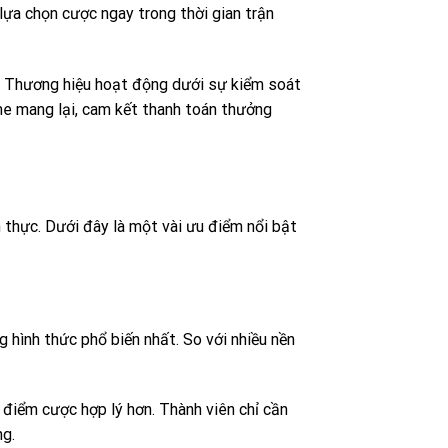
 lựa chọn cược ngay trong thời gian trận
n. Thương hiệu hoạt động dưới sự kiểm soát
e mang lại, cam kết thanh toán thưởng
n thực. Dưới đây là một vài ưu điểm nổi bật
 hình thức phổ biến nhất. So với nhiều nền
i điểm cược hợp lý hơn. Thành viên chỉ cần
ng.