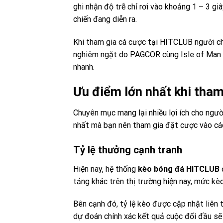
ghi nhận độ trễ chỉ rơi vào khoảng 1 – 3 gi
chiến đang diễn ra.
Khi tham gia cá cược tại HITCLUB người ch
nghiêm ngặt do PAGCOR cùng Isle of Man c
nhanh.
Ưu điểm lớn nhất khi tha
Chuyên mục mang lại nhiều lợi ích cho người
nhất mà bạn nên tham gia đặt cược vào cá
Tỷ lệ thưởng cạnh tranh
Hiện nay, hệ thống
kèo bóng đá HITCLUB
tảng khác trên thị trường hiện nay, mức kè
Bên cạnh đó, tỷ lệ kèo được cập nhật liên 
dự đoán chính xác kết quả cuộc đối đầu sẽ 