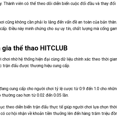
ây. Thành viên có thể theo dõi diễn biến cuộc đối đầu và thay đổi
ơi cũng không cần phải lo lắng đến vấn đề an toàn của bản thâ
ấp. Điều này minh chứng cho sự uy tín, chất lượng mà cổng gam
m gia thể thao HITCLUB
 chơi nhờ hệ thống hiện đại cùng dữ liệu chính xác theo thời gia
c trận đấu được thương hiệu cung cấp.
đang cung cấp cho người chơi tỷ lệ cược từ 0.9 đến 1.0 cho những
o thường cao hơn từ 0.02 đến 0.05 lần.
tục theo diễn biến trận đấu thực tế giúp người chơi lựa chọn thờ
có cơ hội nhận về khoản tiền thưởng lên đến hàng trăm triệu đồ