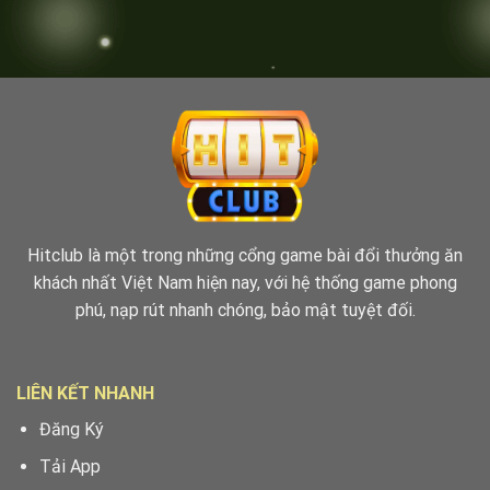
Hitclub
là một trong những cổng game bài đổi thưởng ăn
khách nhất Việt Nam hiện nay, với hệ thống game phong
phú, nạp rút nhanh chóng, bảo mật tuyệt đối.
LIÊN KẾT NHANH
Đăng Ký
Tải App