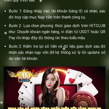
theo quy trình sau:
Bước 1: Đăng nhập vào tài khoản bằng ID cá nhân, sau
đó truy cập mục Nạp tiền trên thanh công cụ.
Bước 2: Lựa chọn phương thức giao dịch trên HITCLUB
như: Chuyển khoản ngân hàng, ví điện tử USDT hoặc QR
Pay rồi nhập đầy đủ thông tin theo biểu mẫu.
Bước 3: Kiểm tra lại số tiền và dữ liệu giao dịch sau đó
nhấn xác nhận nạp vốn để hệ thống xử lý rồi update số
dư vào tài khoản.