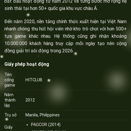
bắt đầu hoạt động từ năm 2012 và từng bước mở rộng hệ
sinh thái tại hơn 50+ quốc gia khu vực châu Á.
Đến năm 2020, nền tảng chính thức xuất hiện tại Việt Nam
nhanh chóng thu hút hội viên nhờ kho trò chơi với hơn 500+
tựa game khác nhau. Hệ thống cũng ghi nhận khoảng
10.000.000 khách hàng truy cập mỗi ngày tạo nên cộng
đồng giải trí sôi động trong 2026.
Giấy phép hoạt động
Tên
cổng
HITCLUB
game
Năm
thành
2012
lập
Trụ sở
Manila, Philippines
PAGCOR
(2014)
Giấy