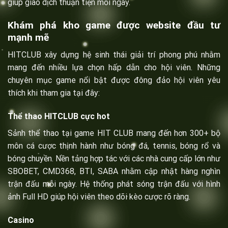
giúp giao dịch thuận tiện mỗi ngày.
Khám phá kho game được website đầu tư
mạnh mẽ
HITCLUB xây dựng hệ sinh thái giải trí phong phú nhằm
mang đến nhiều lựa chọn hấp dẫn cho hội viên. Những
chuyên mục
game
nổi bật được đông đảo hội viên yêu
thích khi tham gia tại đây:
Thể thao HITCLUB cực hot
Sảnh thể thao tại game HIT CLUB mang đến hơn 300+ bộ
môn cá cược thịnh hành như bóng đá, tennis, bóng rổ và
bóng chuyền. Nền tảng hợp tác với các nhà cung cấp lớn như
SBOBET, CMD368, BTI, SABA nhằm cập nhật hàng nghìn
trận đấu mỗi ngày. Hệ thống phát sóng trận đấu với hình
ảnh Full HD giúp hội viên theo dõi kèo cược rõ ràng.
Casino