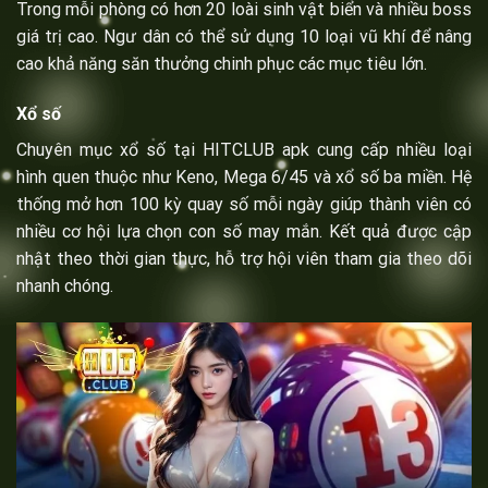
Trong mỗi phòng có hơn 20 loài sinh vật biển và nhiều boss
giá trị cao. Ngư dân có thể sử dụng 10 loại vũ khí để nâng
cao khả năng săn thưởng chinh phục các mục tiêu lớn.
Xổ số
Chuyên mục xổ số tại HITCLUB apk cung cấp nhiều loại
hình quen thuộc như Keno, Mega 6/45 và xổ số ba miền. Hệ
thống mở hơn 100 kỳ quay số mỗi ngày giúp thành viên có
nhiều cơ hội lựa chọn con số may mắn. Kết quả được cập
nhật theo thời gian thực, hỗ trợ hội viên tham gia theo dõi
nhanh chóng.