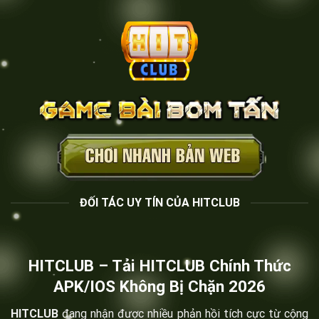
Bỏ
qua
nội
dung
ĐỐI TÁC UY TÍN CỦA HITCLUB
HITCLUB – Tải HITCLUB Chính Thức
APK/IOS Không Bị Chặn 2026
HITCLUB
đang nhận được nhiều phản hồi tích cực từ cộng