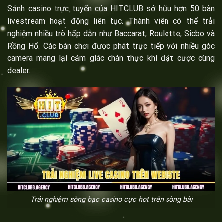
Sảnh casino trực tuyến của HITCLUB sở hữu hơn 50 bàn
livestream hoạt động liên tục. Thành viên có thể trải
nghiệm nhiều trò hấp dẫn như Baccarat, Roulette, Sicbo và
Rồng Hổ. Các bàn chơi được phát trực tiếp với nhiều góc
camera mang lại cảm giác chân thực khi đặt cược cùng
dealer.
Trải nghiệm sòng bạc casino cực hot trên sòng bài