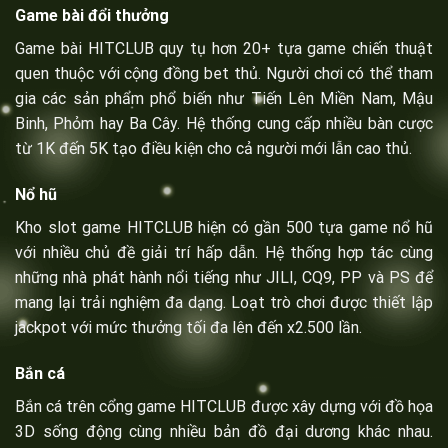
Game bài đổi thưởng
Game bài HITCLUB quy tụ hơn 20+ tựa game chiến thuật
quen thuộc với cộng đồng bet thủ. Người chơi có thể tham
gia các sản phẩm phổ biến như Tiến Lên Miền Nam, Mậu
Binh, Phỏm hay Ba Cây. Hệ thống cung cấp nhiều bàn cược
từ 1K đến 5K tạo điều kiện cho cả người mới lẫn cao thủ.
Nổ hũ
Kho slot game HITCLUB hiện có gần 500 tựa game nổ hũ
với nhiều chủ đề giải trí hấp dẫn. Hệ thống hợp tác cùng
những nhà phát hành nổi tiếng như JILI, CQ9, PP và PS để
mang lại trải nghiệm đa dạng. Loạt trò chơi được thiết lập
jackpot với mức thưởng tối đa lên đến x2.500 lần.
Bắn cá
Bắn cá trên cổng game HITCLUB được xây dựng với đồ họa
3D sống động cùng nhiều bản đồ đại dương khác nhau.