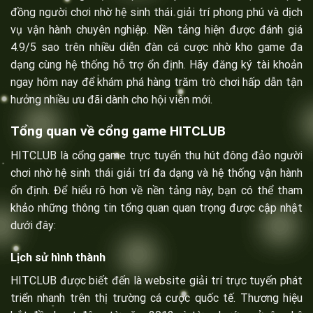
đồng người chơi nhờ hệ sinh thái giải trí phong phú và dịch
vụ vận hành chuyên nghiệp. Nền tảng hiện được đánh giá
4.9/5 sao trên nhiều diễn đàn cá cược nhờ kho game đa
dạng cùng hệ thống hỗ trợ ổn định. Hãy đăng ký tài khoản
ngay hôm nay để khám phá hàng trăm trò chơi hấp dẫn tận
hưởng nhiều ưu đãi dành cho hội viên mới.
Tổng quan về cổng game HITCLUB
HITCLUB là cổng game trực tuyến thu hút đông đảo người
chơi nhờ hệ sinh thái giải trí đa dạng và hệ thống vận hành
ổn định. Để hiểu rõ hơn về nền tảng này, bạn có thể tham
khảo những thông tin tổng quan quan trọng được cập nhật
dưới đây:
Lịch sử hình thành
HITCLUB được biết đến là website giải trí trực tuyến phát
triển nhanh trên thị trường cá cược quốc tế. Thương hiệu