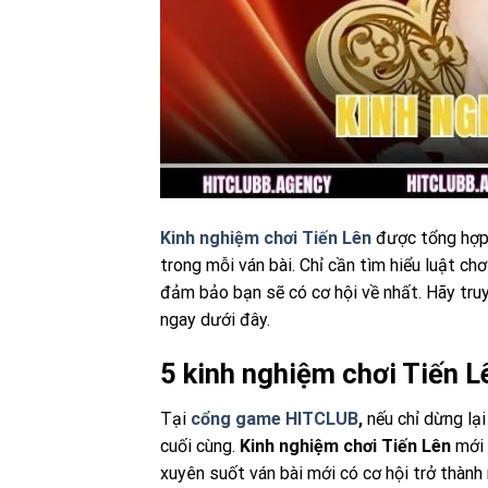
Kinh nghiệm chơi Tiến Lên
được tổng hợp 
trong mỗi ván bài. Chỉ cần tìm hiểu luật ch
đảm bảo bạn sẽ có cơ hội về nhất. Hãy tru
ngay dưới đây.
5 kinh nghiệm chơi Tiến Lê
Tại
cổng game HITCLUB
,
nếu chỉ dừng lại
cuối cùng.
Kinh nghiệm chơi Tiến Lên
mới 
xuyên suốt ván bài mới có cơ hội trở thành