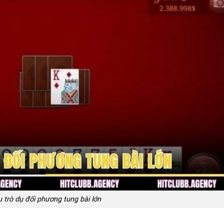
u trò dụ đối phương tung bài lớn