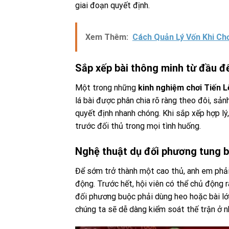
giai đoạn quyết định.
Xem Thêm:
Cách Quản Lý Vốn Khi Ch
Sắp xếp bài thông minh từ đầu để
Một trong những
kinh nghiệm chơi Tiến L
lá bài được phân chia rõ ràng theo đôi, sản
quyết định nhanh chóng. Khi sắp xếp hợp lý, 
trước đối thủ trong mọi tình huống.
Nghệ thuật dụ đối phương tung b
Để sớm trở thành một cao thủ, anh em phải 
động. Trước hết, hội viên có thể chủ động 
đối phương buộc phải dùng heo hoặc bài lớn
chúng ta sẽ dễ dàng kiểm soát thế trận ở n