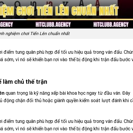
inh nghiệm chơi Tiến Lên chuẩn nhất
hời điểm tung quân phù hợp để tối ưu hiệu quả trong ván đấu. Chú
 sớm, vì nó sẽ khiến bạn rơi vào thế bị động khi trận đấu bước 
 làm chủ thế trận
ên
quan trọng là kỹ năng xếp bài khoa học ngay từ đầu ván. Đây
chủ động chặn đối thủ hoặc giành quyền kiểm soát lượt đánh khi 
hời điểm tung quân phù hợp để tối ưu hiệu quả trong ván đấu. Chú
 sớm, vì nó sẽ khiến bạn rơi vào thế bị động khi trận đấu bước 