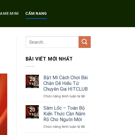
AME MINI
CẨM NANG
BÀI VIẾT MỚI NHẤT
Bật Mí Cách Chơi Bài
20
Chắn Dễ Hiểu Từ
Th3
Chuyên Gia HITCLUB
Chức năng bình luận bị tắt
ở
Bật
Mí
Sâm Lốc – Toàn Bộ
20
Cách
Kiến Thức Cần Nắm
Th3
Chơi
Rõ Cho Người Mới
Bài
Chức năng bình luận bị tắt
ở
Chắn
Sâm
Dễ