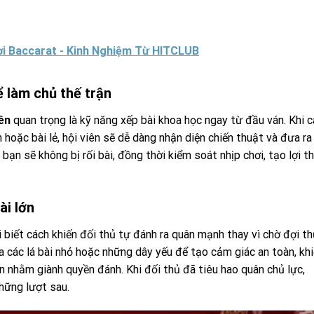
ơi Baccarat - Kinh Nghiệm Từ HITCLUB
 làm chủ thế trận
ên
quan trọng là kỹ năng xếp bài khoa học ngay từ đầu ván. Khi c
h hoặc bài lẻ, hội viên sẽ dễ dàng nhận diện chiến thuật và đưa ra
bạn sẽ không bị rối bài, đồng thời kiểm soát nhịp chơi, tạo lợi t
ài lớn
biết cách khiến đối thủ tự đánh ra quân mạnh thay vì chờ đợi th
ra các lá bài nhỏ hoặc những dây yếu để tạo cảm giác an toàn, kh
 nhằm giành quyền đánh. Khi đối thủ đã tiêu hao quân chủ lực,
hững lượt sau.