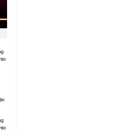
ng
vào
cần
ng
vào