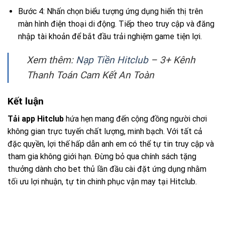
Bước 4: Nhấn chọn biểu tượng ứng dụng hiển thị trên
màn hình điện thoại di động. Tiếp theo truy cập và đăng
nhập tài khoản để bắt đầu trải nghiệm game tiện lợi.
Xem thêm:
Nạp Tiền Hitclub
– 3+ Kênh
Thanh Toán Cam Kết An Toàn
Kết luận
Tải app Hitclub
hứa hẹn mang đến cộng đồng người chơi
không gian trực tuyến chất lượng, minh bạch. Với tất cả
đặc quyền, lợi thế hấp dẫn anh em có thể tự tin truy cập và
tham gia không giới hạn. Đừng bỏ qua chính sách tặng
thưởng dành cho bet thủ lần đầu cài đặt ứng dụng nhằm
tối ưu lợi nhuận, tự tin chinh phục vận may tại Hitclub.