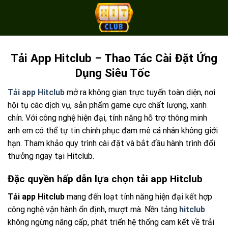
Bỏ
qua
nội
dung
Tải App Hitclub – Thao Tác Cài Đặt Ứng
Dụng Siêu Tốc
Tải app Hitclub
mở ra không gian trực tuyến toàn diện, nơi
hội tụ các dịch vụ, sản phẩm game cực chất lượng, xanh
chín. Với công nghệ hiện đại, tính năng hỗ trợ thông minh
anh em có thể tự tin chinh phục đam mê cá nhân không giới
hạn. Tham khảo quy trình cài đặt và bắt đầu hành trình đổi
thưởng ngay tại Hitclub.
Đặc quyền hấp dẫn lựa chọn tải app Hitclub
Tải app Hitclub
mang đến loạt tính năng hiện đại kết hợp
công nghệ vận hành ổn định, mượt mà. Nền tảng
hitclub
không ngừng nâng cấp, phát triển hệ thống cam kết về trải