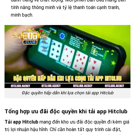
tính năng thông minh và tỷ lệ thanh toán cạnh tranh,
minh bạch.
Đặc quyền hấp dẫn khi lựa chọn tải app Hitclub
Tổng hợp ưu đãi độc quyền khi tải app Hitclub
Tải app Hitclub
mang đến kho ưu đãi độc quyền đi kèm giá
trị lợi nhuận hậu hĩnh. Chỉ cần hoàn tất quy trình cài đặt,