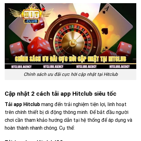
Chính sách ưu đãi cực hời cập nhật tại Hitclub
Cập nhật 2 cách tải app Hitclub siêu tốc
Tải app Hitclub
mang đến trải nghiệm tiện lợi, linh hoạt
trên chính thiết bị di động thông minh. Để bắt đầu người
chơi cần tham khảo hướng dẫn tại hệ thống để áp dụng và
hoàn thành nhanh chóng. Cụ thể: