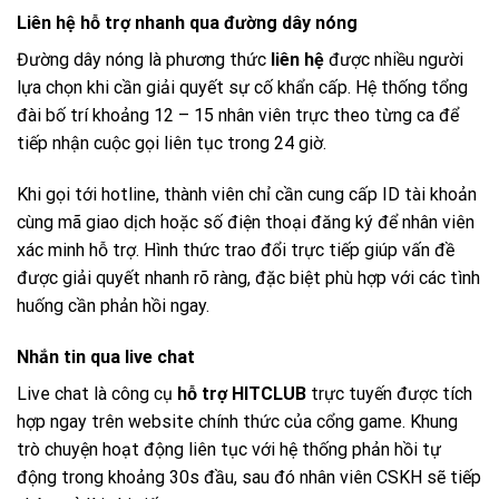
Liên hệ hỗ trợ nhanh qua đường dây nóng
Đường dây nóng là phương thức
liên hệ
được nhiều người
lựa chọn khi cần giải quyết sự cố khẩn cấp. Hệ thống tổng
đài bố trí khoảng 12 – 15 nhân viên trực theo từng ca để
tiếp nhận cuộc gọi liên tục trong 24 giờ.
Khi gọi tới hotline, thành viên chỉ cần cung cấp ID tài khoản
cùng mã giao dịch hoặc số điện thoại đăng ký để nhân viên
xác minh hỗ trợ. Hình thức trao đổi trực tiếp giúp vấn đề
được giải quyết nhanh rõ ràng, đặc biệt phù hợp với các tình
huống cần phản hồi ngay.
Nhắn tin qua live chat
Live chat là công cụ
hỗ trợ HITCLUB
trực tuyến được tích
hợp ngay trên website chính thức của cổng game. Khung
trò chuyện hoạt động liên tục với hệ thống phản hồi tự
động trong khoảng 30s đầu, sau đó nhân viên CSKH sẽ tiếp