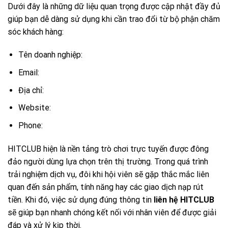
Dưới đây là những dữ liệu quan trọng được cập nhật đầy đủ
giúp bạn dễ dàng sử dụng khi cần trao đổi từ bộ phận chăm
sóc khách hàng:
Tên doanh nghiệp:
Email:
Địa chỉ:
Website:
Phone:
HITCLUB hiện là nền tảng trò chơi trực tuyến được đông
đảo người dùng lựa chọn trên thị trường. Trong quá trình
trải nghiệm dịch vụ, đôi khi hội viên sẽ gặp thắc mắc liên
quan đến sản phẩm, tính năng hay các giao dịch nạp rút
tiền. Khi đó, việc sử dụng đúng thông tin
liên hệ HITCLUB
sẽ giúp bạn nhanh chóng kết nối với nhân viên để được giải
đáp và xử lý kịp thời.