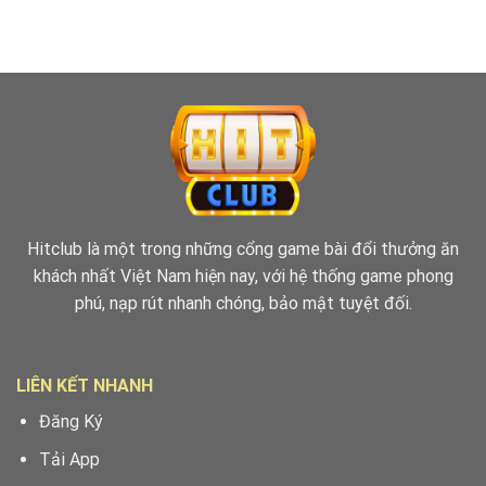
Hitclub
là một trong những cổng game bài đổi thưởng ăn
khách nhất Việt Nam hiện nay, với hệ thống game phong
phú, nạp rút nhanh chóng, bảo mật tuyệt đối.
LIÊN KẾT NHANH
Đăng Ký
Tải App