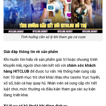
Tình huống cần xử lý khi tham gia cá cược
Giải đáp thông tin về sản phẩm
Khi muốn tìm hiểu về sản phẩm giải trí hoặc chương trình
khuyến mãi, người chơi nên kết nối với
chăm sóc khách
hàng HITCLUB
để được tư vấn. Hệ thống hiện cung cấp
hơn 10 danh mục trò chơi khác nhau như casino trực tuyến,
xổ số, bắn cá hay quay hũ. Nhân viên sẽ cung cấp chi tiết
luật chơi, mức thưởng và điều kiện tham gia các sự kiện
đang triển khai.
Xử lý sự cố kỹ thuật khi dùng dịch vụ