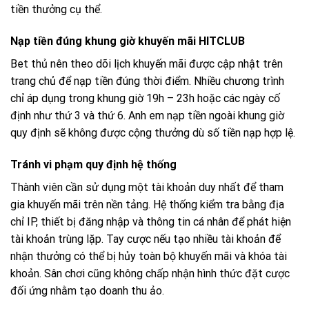
tiền thưởng cụ thể.
Nạp tiền đúng khung giờ khuyến mãi HITCLUB
Bet thủ nên theo dõi lịch khuyến mãi được cập nhật trên
trang chủ để nạp tiền đúng thời điểm. Nhiều chương trình
chỉ áp dụng trong khung giờ 19h – 23h hoặc các ngày cố
định như thứ 3 và thứ 6. Anh em nạp tiền ngoài khung giờ
quy định sẽ không được cộng thưởng dù số tiền nạp hợp lệ.
Tránh vi phạm quy định hệ thống
Thành viên cần sử dụng một tài khoản duy nhất để tham
gia khuyến mãi trên nền tảng. Hệ thống kiểm tra bằng địa
chỉ IP, thiết bị đăng nhập và thông tin cá nhân để phát hiện
tài khoản trùng lặp. Tay cược nếu tạo nhiều tài khoản để
nhận thưởng có thể bị hủy toàn bộ khuyến mãi và khóa tài
khoản. Sân chơi cũng không chấp nhận hình thức đặt cược
đối ứng nhằm tạo doanh thu ảo.