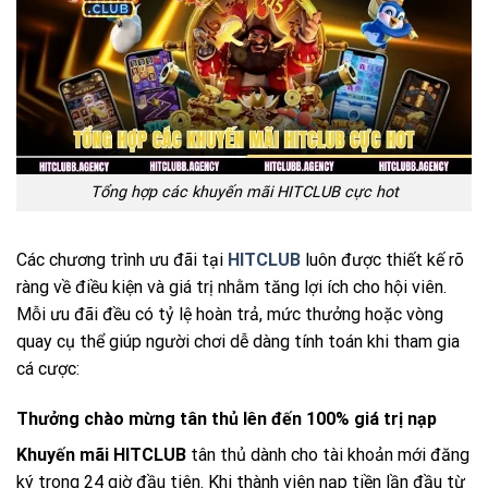
Tổng hợp các khuyến mãi HITCLUB cực hot
Các chương trình ưu đãi tại
HITCLUB
luôn được thiết kế rõ
ràng về điều kiện và giá trị nhằm tăng lợi ích cho hội viên.
Mỗi ưu đãi đều có tỷ lệ hoàn trả, mức thưởng hoặc vòng
quay cụ thể giúp người chơi dễ dàng tính toán khi tham gia
cá cược:
Thưởng chào mừng tân thủ lên đến 100% giá trị nạp
Khuyến mãi HITCLUB
tân thủ dành cho tài khoản mới đăng
ký trong 24 giờ đầu tiên. Khi thành viên nạp tiền lần đầu từ