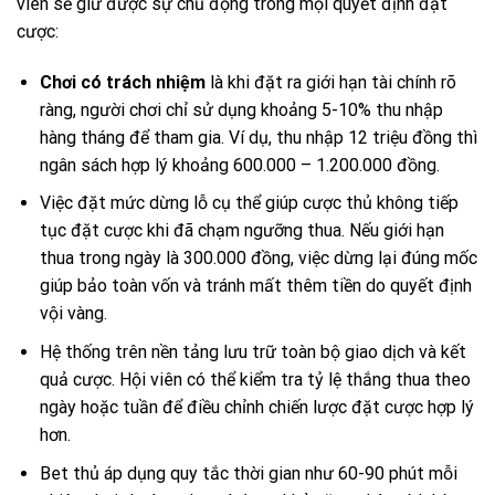
viên sẽ giữ được sự chủ động trong mọi quyết định đặt
cược:
Chơi có trách nhiệm
là khi đặt ra giới hạn tài chính rõ
ràng, người chơi chỉ sử dụng khoảng 5-10% thu nhập
hàng tháng để tham gia. Ví dụ, thu nhập 12 triệu đồng thì
ngân sách hợp lý khoảng 600.000 – 1.200.000 đồng.
Việc đặt mức dừng lỗ cụ thể giúp cược thủ không tiếp
tục đặt cược khi đã chạm ngưỡng thua. Nếu giới hạn
thua trong ngày là 300.000 đồng, việc dừng lại đúng mốc
giúp bảo toàn vốn và tránh mất thêm tiền do quyết định
vội vàng.
Hệ thống trên nền tảng lưu trữ toàn bộ giao dịch và kết
quả cược. Hội viên có thể kiểm tra tỷ lệ thắng thua theo
ngày hoặc tuần để điều chỉnh chiến lược đặt cược hợp lý
hơn.
Bet thủ áp dụng quy tắc thời gian như 60-90 phút mỗi