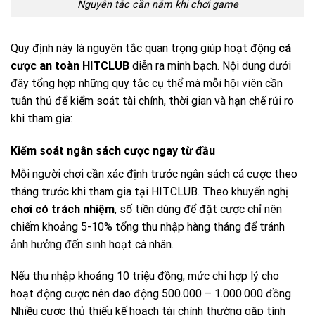
Nguyên tắc cần nắm khi chơi game
Quy định này là nguyên tắc quan trọng giúp hoạt động
cá
cược an toàn HITCLUB
diễn ra minh bạch. Nội dung dưới
đây tổng hợp những quy tắc cụ thể mà mỗi hội viên cần
tuân thủ để kiểm soát tài chính, thời gian và hạn chế rủi ro
khi tham gia:
Kiểm soát ngân sách cược ngay từ đầu
Mỗi người chơi cần xác định trước ngân sách cá cược theo
tháng trước khi tham gia tại HITCLUB. Theo khuyến nghị
chơi có trách nhiệm
, số tiền dùng để đặt cược chỉ nên
chiếm khoảng 5-10% tổng thu nhập hàng tháng để tránh
ảnh hưởng đến sinh hoạt cá nhân.
Nếu thu nhập khoảng 10 triệu đồng, mức chi hợp lý cho
hoạt động cược nên dao động 500.000 – 1.000.000 đồng.
Nhiều cược thủ thiếu kế hoạch tài chính thường gặp tình