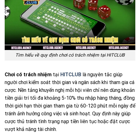
Tìm hiểu về quy định chơi có trách nhiệm tại HITCLUB
Chơi có trách nhiệm
tại
HITCLUB
là nguyên tắc giúp
người chơi kiểm soát thời gian và ngân sách khi tham gia cá
cược. Nền tảng khuyến nghị mỗi hội viên chỉ nên dùng khoản
tiền giải trí tối đa khoảng 5-10% thu nhập hàng tháng, đồng
thời giới hạn thời gian tham gia từ 60-120 phút mỗi ngày để
tránh ảnh hưởng công việc và sinh hoạt. Quy định này giúp
cược thủ tránh tình trạng nạp tiền liên tục hoặc đặt cược
vượt khả năng tài chính.