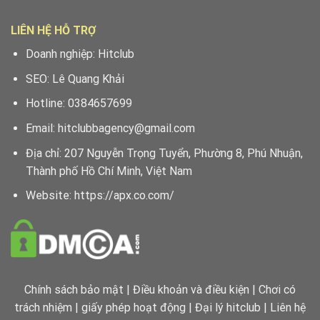
LIÊN HỆ HỖ TRỢ
Doanh nghiệp: Hitclub
SEO: Lê Quang Khải
Hotline:
0384657699
Email:
hitclubbagency@gmail.com
Địa chỉ:
207 Nguyễn Trọng Tuyển, Phường 8, Phú Nhuận,
Thành phố Hồ Chí Minh, Việt Nam
Website:
https://apx.co.com/
Chính sách bảo mật
|
Điều khoản và điều kiện
|
Chơi có
trách nhiệm
|
giấy phép hoạt động
|
Đại lý hitclub
|
Liên hệ