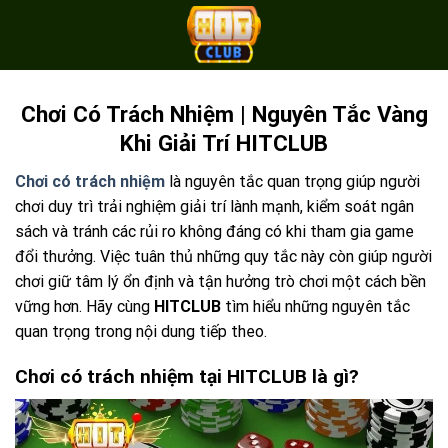
Bỏ
qua
nội
dung
Chơi Có Trách Nhiệm | Nguyên Tắc Vàng
Khi Giải Trí HITCLUB
Chơi có trách nhiệm
là nguyên tắc quan trọng giúp người
chơi duy trì trải nghiệm giải trí lành mạnh, kiểm soát ngân
sách và tránh các rủi ro không đáng có khi tham gia game
đổi thưởng. Việc tuân thủ những quy tắc này còn giúp người
chơi giữ tâm lý ổn định và tận hưởng trò chơi một cách bền
vững hơn. Hãy cùng
HITCLUB
tìm hiểu những nguyên tắc
quan trọng trong nội dung tiếp theo.
Chơi có trách nhiệm tại HITCLUB là gì?